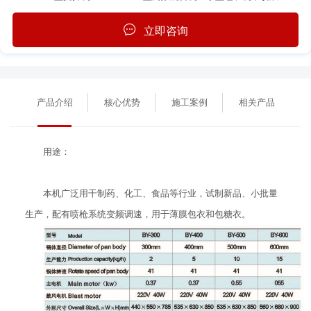
立即咨询
产品介绍
核心优势
施工案例
相关产品
用途：
本机广泛用干制药、化工、食品等行业，试制新品、小批量
生产，配有喷枪系统变频调速，用于薄膜包衣和包糖衣。