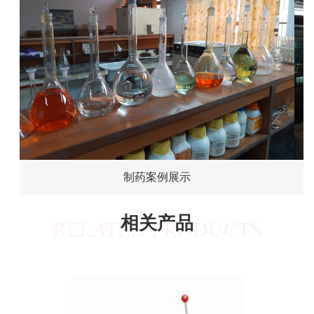
制药案例展示
相关产品
RELATED PRODUCTS