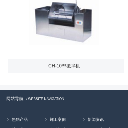
CH-10型搅拌机
网站导航
/ WEBSITE NAVIGATION
热销产品
施工案例
新闻资讯