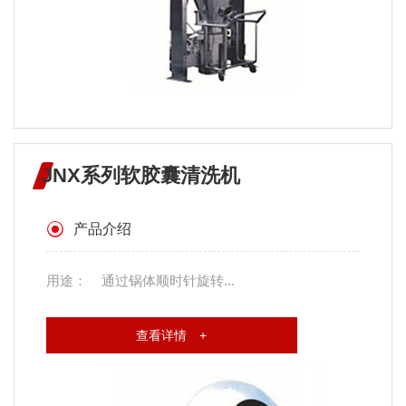
JNX系列软胶囊清洗机
产品介绍
用途： 通过锅体顺时针旋转...
查看详情 +