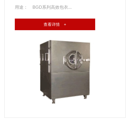
用途： BGD系列高效包衣...
查看详情 +