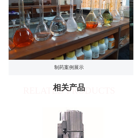
制药案例展示
相关产品
RELATED PRODUCTS