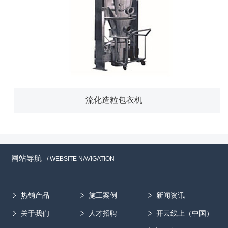
流化造粒包衣机
网站导航
/ WEBSITE NAVIGATION
热销产品
施工案例
新闻资讯
关于我们
人才招聘
开云线上（中国）