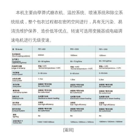
本机主要由孽莽式糖衣机、温控系统、喷液系统和除尘系
统组成，整个包衣过程都在密闭空间进行，具有无污染、易
清洗维护保养、造价低等优点。转速可选用变频器或电磁调
速电机进行无级变速。
[返回]