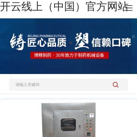
开云线上（中国）官方网站
网站开云线上（中国）官方网站
热销产品
施工案例
新闻资讯
关于我们
人才招聘
开云线上（中国）官方网站