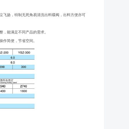
粉尘飞扬，特制无死角易清洗出料碟阀，出料方便亦可
调整，能满足不同产品的需求。
，操作简便，节省空间。