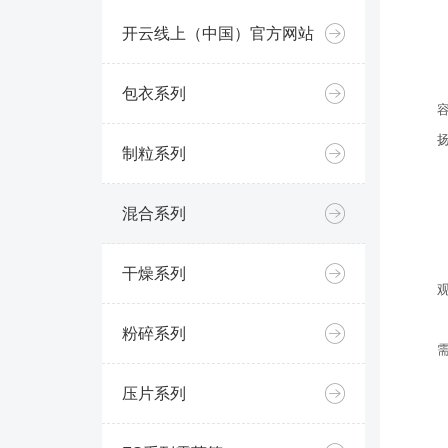
开云线上（中国）官方网站
包衣系列
制粒系列
混合系列
干燥系列
粉碎系列
压片系列