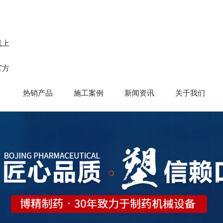
线上
官方
热销产品
施工案例
新闻资讯
关于我们