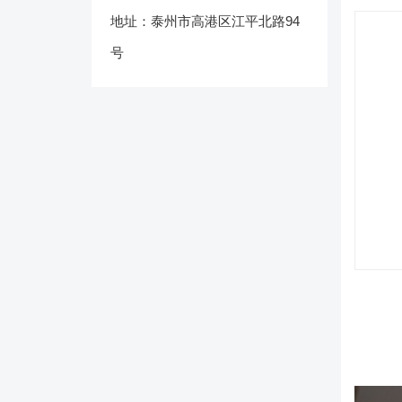
地址：泰州市高港区江平北路94
号