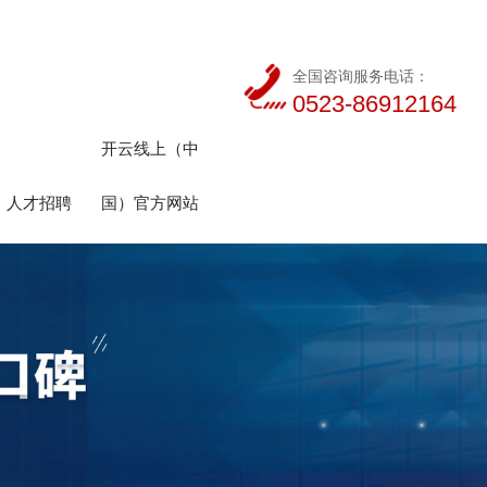
全国咨询服务电话：
0523-86912164
开云线上（中
人才招聘
国）官方网站