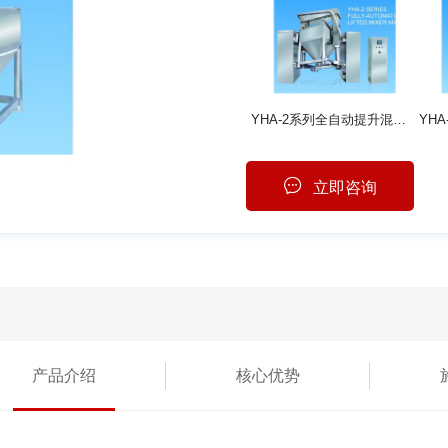
YHA-2系列全自动提升混合机
立即咨询
产品介绍
核心优势