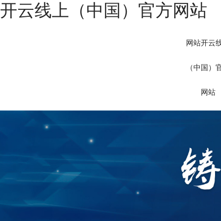
开云线上（中国）官方网站
网站开云
（中国）
网站