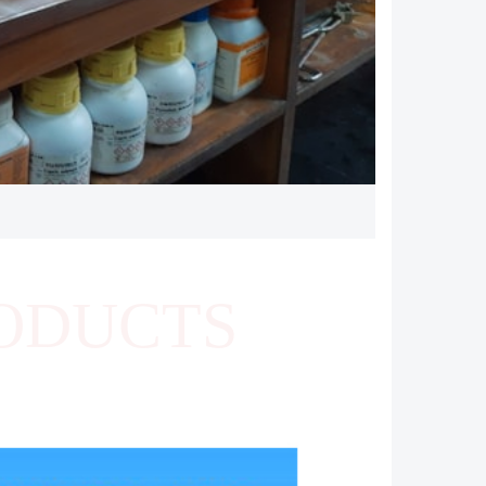
ODUCTS