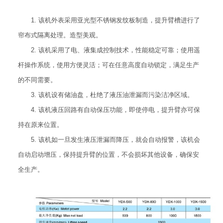
1. 该机外表采用亚光型不锈钢发纹板制造，提升臂槽进行了
帘布式隔离处理。造型美观。
2. 该机采用了电、液集成控制技术，性能稳定可靠；使用遥
杆操作系统，使用方便灵活；可在任意高度自动锁定，满足生产
的不同需要。
3. 该机设有储油盘，杜绝了液压油泄漏而污染洁净区域。
4. 该机液压回路有自动保压功能，即使停电，提升臂亦可保
持在原来位置。
5. 该机如一旦发生液压泄漏而降压，就会自动报警，该机会
自动启动增压，保持提升臂的位置，不会损坏其他设备，确保安
全生产。