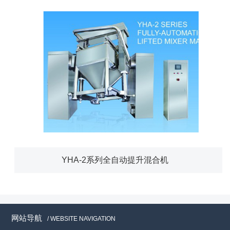
YHA-2系列全自动提升混合机
网站导航
/ WEBSITE NAVIGATION