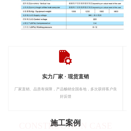
实力厂家 · 现货直销
厂家直销、品质有保障，产品畅销全国各地，多次获得客户良
好反馈
施工案例
CONSTRUCTION CASE