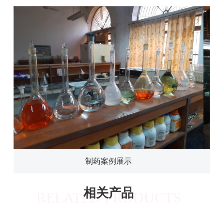
制药案例展示
相关产品
RELATED PRODUCTS