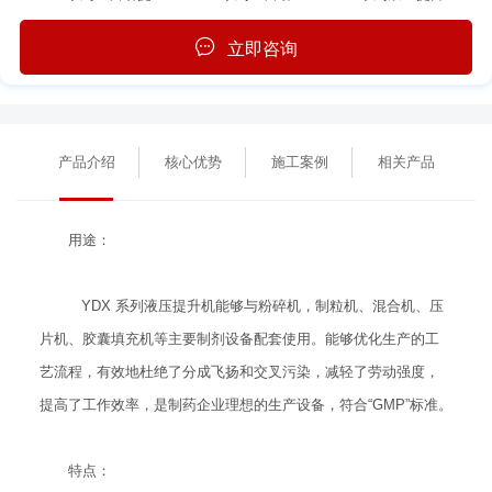
立即咨询
产品介绍
核心优势
施工案例
相关产品
用途：
YDX 系列液压提升机能够与粉碎机，制粒机、混合机、压
片机、胶囊填充机等主要制剂设备配套使用。能够优化生产的工
艺流程，有效地杜绝了分成飞扬和交叉污染，减轻了劳动强度，
提高了工作效率，是制药企业理想的生产设备，符合“GMP”标准。
特点：