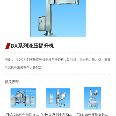
YDX系列液压提升机
用途： YDX 系列液压提升机能够与粉碎机，制粒机、混合机、压片机、胶囊
填充机等主要制剂设备配套...
相关产品：
YHA-2系列全自动提升混合机
YHA-1 系列全自动提升混合机
YSZ 系列液压提升整粒机