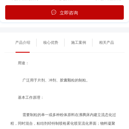
立即咨询
产品介绍
核心优势
施工案例
相关产品
用途：
广泛用于片剂、冲剂、胶囊颗粒的制粒。
基本工作原理：
需要制粒的单一或多种粉体原料在沸腾床内建立流态化过
程，同时混合，粘结剂经特制喷枪雾化喷至流化界面；物料凝聚