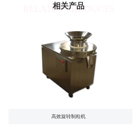
相关产品
RELATED PRODUCTS
高效旋转制粒机