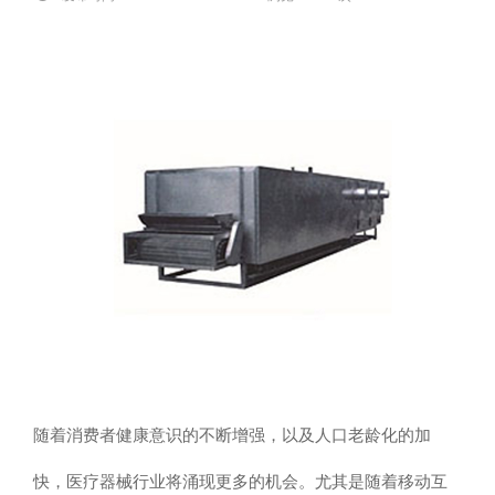
随着消费者健康意识的不断增强，以及人口老龄化的加
快，医疗器械行业将涌现更多的机会。尤其是随着移动互