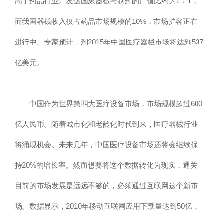
高于药品行业。发达国家器械与制药的产值比约为1：1，
而我国器械收入仅占药品市场规模的10%，市场扩容正在
进行中。专家预计，到2015年中国医疗器械市场将达到537
亿美元。
中国作为世界第四大医疗设备市场，市场规模超过600
亿人民币。随着城市化和老龄化时代到来，医疗器械行业
将涌现机会。未来几年，中国医疗设备市场还将会继续保
持20%的增长率。然而想要将这个数据转化为现实，通关
目前的市场发展是远远不够的，必须通过互联网这个新市
场。数据显示，2010年移动互联网应用下载量达到50亿，